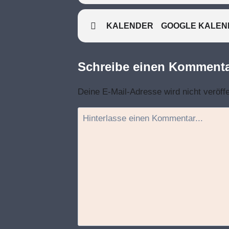
KALENDER
GOOGLE KALEN
Schreibe einen Komment
Deine E-Mail-Adresse wird nicht veröffe