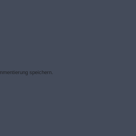
mmentierung speichern.