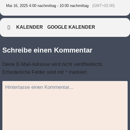
Mai 16, 2025 4:00 nachmittag - 10:00 nachmittag
(GMT+02:00)
KALENDER
GOOGLE KALENDER
Schreibe einen Kommentar
Deine E-Mail-Adresse wird nicht veröffentlicht.
Erforderliche Felder sind mit
*
markiert